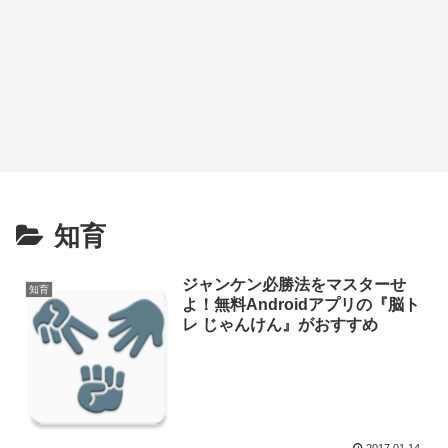
知育
ジャンケン必勝法をマスターせ
知育
よ！無料Androidアプリの『脳ト
レ じゃんけん』がおすすめ
2017.01.14