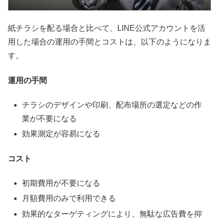
紙チラシを配る場合と比べて、LINE公式アカウントを活
用した場合の運用の手間とコストは、以下のようになりま
す。
運用の手間
チラシのデザインや印刷、配布場所の選定などの作
業が不要になる
効果測定が容易になる
コスト
初期費用が不要になる
月額費用のみで利用できる
効果的なターゲティングにより、無駄な広告費を抑