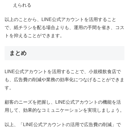
えられる
以上のことから、LINE公式アカウントを活用すること
で、紙チラシを配る場合よりも、運用の手間を省き、コス
トを抑えることができます。
まとめ
LINE公式アカウントを活用することで、小規模飲食店で
も、広告費の削減や業務の効率化につなげることができま
す。
顧客のニーズを把握し、LINE公式アカウントの機能を活
用して、効果的なコミュニケーションを実現しましょう。
以上、「LINE公式アカウントの活用で広告費の削減」で