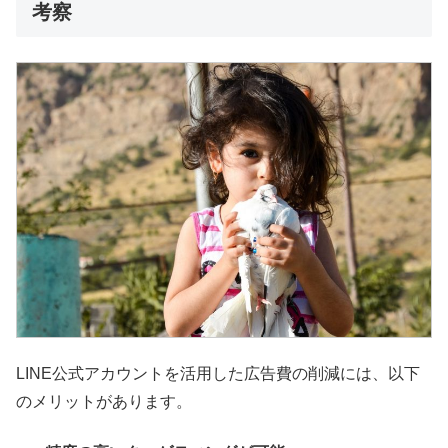
考察
LINE公式アカウントを活用した広告費の削減には、以下
のメリットがあります。