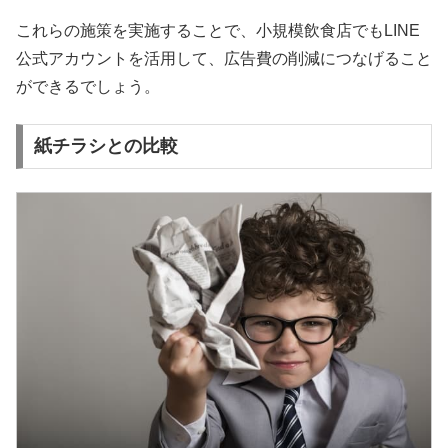
これらの施策を実施することで、小規模飲食店でもLINE
公式アカウントを活用して、広告費の削減につなげること
ができるでしょう。
紙チラシとの比較