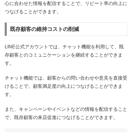
心に合わせた情報を配信することで、リピート率の向上に
つなげることができます。
既存顧客の維持コストの削減
LINE公式アカウントでは、チャット機能を利用して、既
存顧客とのコミュニケーションを継続することができま
す。
チャット機能では、顧客からの問い合わせや意見を直接受
けることで、顧客満足度の向上につなげることができま
す。
また、キャンペーンやイベントなどの情報を配信すること
で、既存顧客の来店促進につなげることができます。