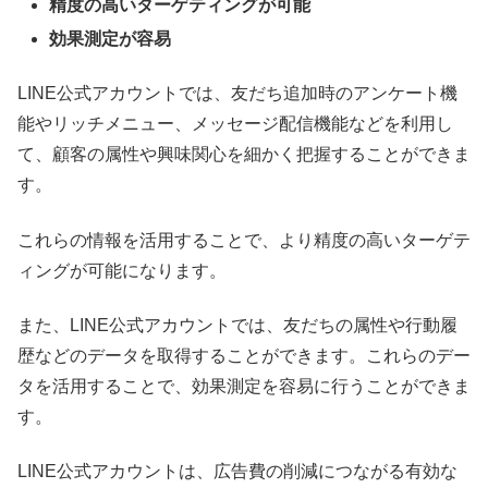
精度の高いターゲティングが可能
効果測定が容易
LINE公式アカウントでは、友だち追加時のアンケート機
能やリッチメニュー、メッセージ配信機能などを利用し
て、顧客の属性や興味関心を細かく把握することができま
す。
これらの情報を活用することで、より精度の高いターゲテ
ィングが可能になります。
また、LINE公式アカウントでは、友だちの属性や行動履
歴などのデータを取得することができます。これらのデー
タを活用することで、効果測定を容易に行うことができま
す。
LINE公式アカウントは、広告費の削減につながる有効な