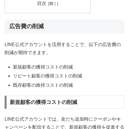
目次
広告費の削減
LINE公式アカウントを活用することで、以下の広告費の
削減が期待できます。
新規顧客の獲得コストの削減
リピート顧客の獲得コストの削減
既存顧客の維持コストの削減
新規顧客の獲得コストの削減
LINE公式アカウントでは、友だち追加時にクーポンやキ
ャンペーンを配信することで、新規顧客の獲得を促進する