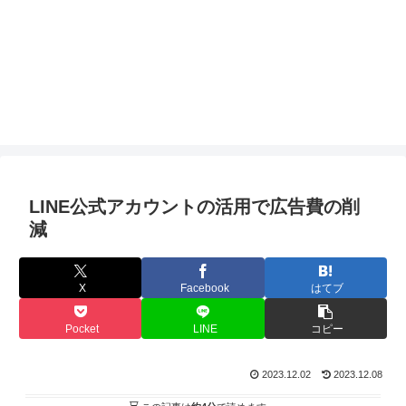
LINE公式アカウントの活用で広告費の削
減
X
Facebook
はてブ
Pocket
LINE
コピー
2023.12.02
2023.12.08