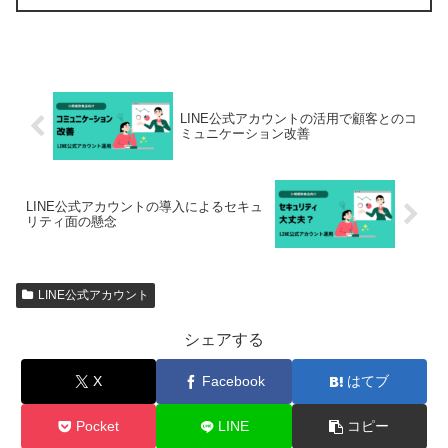
LINE公式アカウントの活用で顧客とのコ
ミュニケーション改善
LINE公式アカウントの導入によるセキュ
リティ面の懸念
LINE公式アカウント
シェアする
X
Facebook
はてブ
Pocket
LINE
コピー