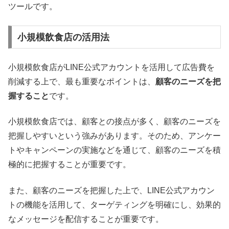
ツールです。
小規模飲食店の活用法
小規模飲食店がLINE公式アカウントを活用して広告費を
削減する上で、最も重要なポイントは、
顧客のニーズを把
握すること
です。
小規模飲食店では、顧客との接点が多く、顧客のニーズを
把握しやすいという強みがあります。そのため、アンケー
トやキャンペーンの実施などを通じて、顧客のニーズを積
極的に把握することが重要です。
また、顧客のニーズを把握した上で、LINE公式アカウン
トの機能を活用して、ターゲティングを明確にし、効果的
なメッセージを配信することが重要です。