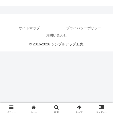
サイトマップ
プライバシーポリシー
お問い合わせ
© 2016-2026 シンプルアップ工房.
メニュー
ホーム
検索
トップ
サイドバー