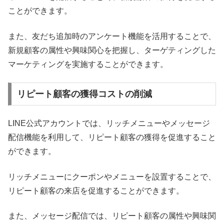
ことができます。
また、友だち追加時のアンケート機能を活用することで、
新規顧客の属性や興味関心を把握し、ターゲティングした
マーケティングを実施することができます。
リピート顧客の獲得コストの削減
LINE公式アカウントでは、リッチメニューやメッセージ
配信機能を利用して、リピート顧客の獲得を促進すること
ができます。
リッチメニューにクーポンやメニューを設置することで、
リピート顧客の来店を促進することができます。
また、メッセージ配信では、リピート顧客の属性や興味関