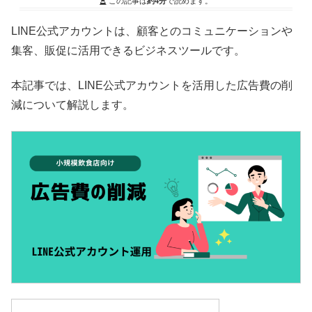
この記事は
約4分
で読めます。
LINE公式アカウントは、顧客とのコミュニケーションや
集客、販促に活用できるビジネスツールです。
本記事では、LINE公式アカウントを活用した広告費の削
減について解説します。