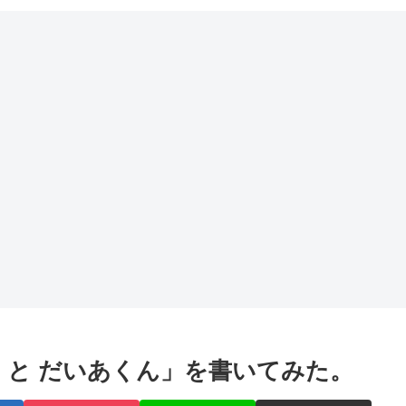
 と だいあくん」を書いてみた。