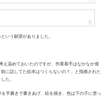
いという願望がありました。
ら考え温めておいたのですが、作業着手はなかなか億
「前に話してた絵本はつくらないの？」と指摘された
ました。
章を手書きで書きあげ、絵を描き、色は下の子に塗っ