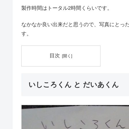
製作時間はトータル2時間くらいです。
なかなか良い出来だと思うので、写真にとっ
す。
目次
いしころくん と だいあくん