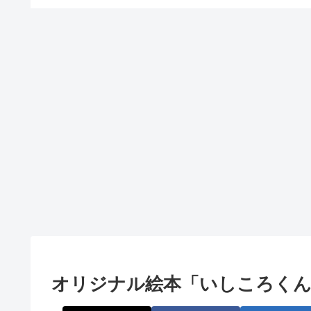
オリジナル絵本「いしころくん