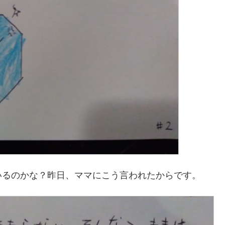
いるのかな？昨日、ママにこう言われたからです。