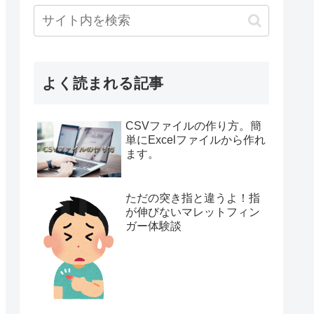
よく読まれる記事
CSVファイルの作り方。簡
単にExcelファイルから作れ
ます。
ただの突き指と違うよ！指
が伸びないマレットフィン
ガー体験談