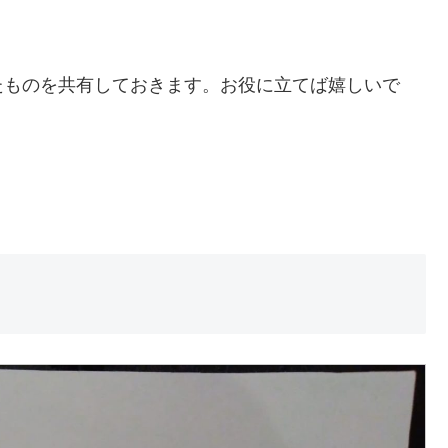
たものを共有しておきます。お役に立てば嬉しいで