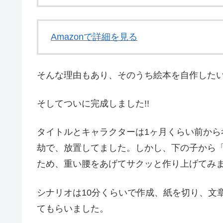
Amazonで詳細を見る
そんな理由もあり、そのうち絵本を自作した
そしてついに完成しました!!
タイトルとキャラクターは1ヶ月くらい前か
劫で、放置してました。しかし、下の子から
ため、重い腰をあげてサクッと作り上げてみ
シナリオは10分くらいで作成、紙を切り、文
てもらいました。