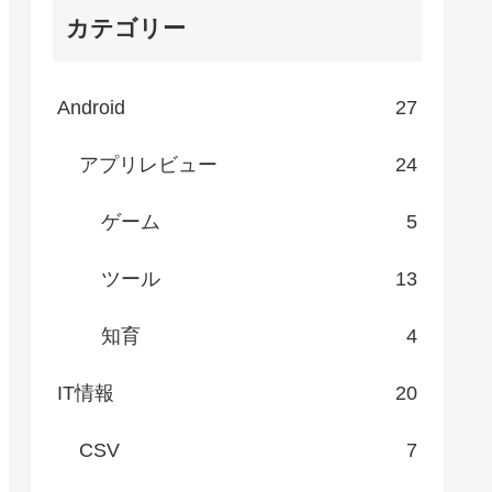
カテゴリー
Android
27
アプリレビュー
24
ゲーム
5
ツール
13
知育
4
IT情報
20
CSV
7