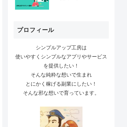
プロフィール
シンプルアップ工房は
使いやすくシンプルなアプリやサービス
を提供したい！
そんな純粋な想いで生まれ
とにかく稼げる副業にしたい！
そんな邪な想いで育っています。